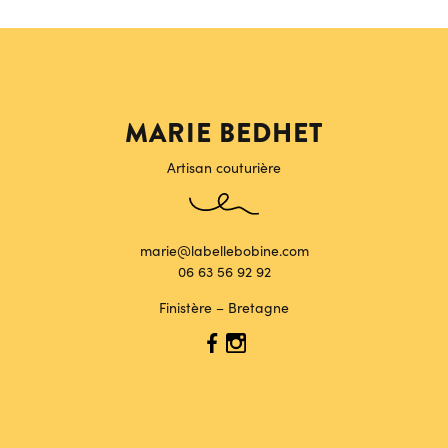
MARIE BEDHET
Artisan couturière
marie@labellebobine.com
06 63 56 92 92
Finistère – Bretagne