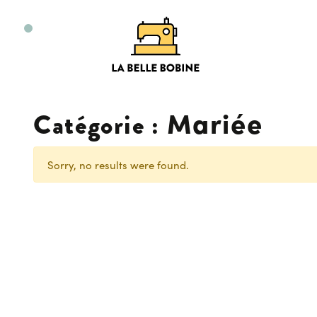
Mariée
Catégorie :
Sorry, no results were found.