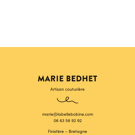
MARIE BEDHET
Artisan couturière
marie@labellebobine.com
06 63 56 92 92
Finistère – Bretagne